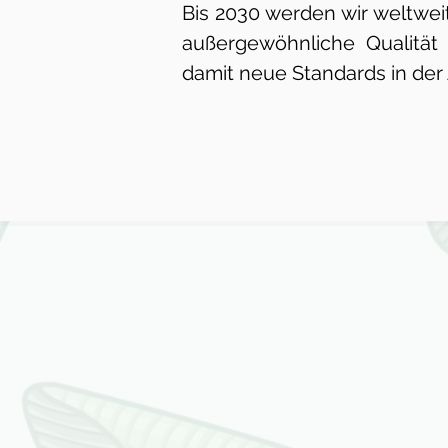
Bis 2030 werden wir weltwei
außergewöhnliche Qualitä
damit neue Standards in der 