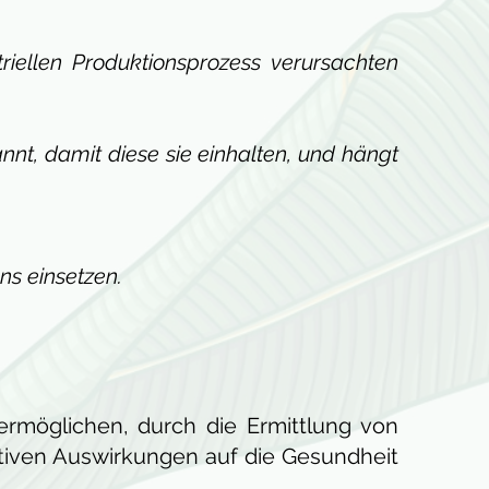
ellen Produktionsprozess verursachten
nt, damit diese sie einhalten, und hängt
ns einsetzen.
rmöglichen, durch die Ermittlung von
tiven Auswirkungen auf die Gesundheit