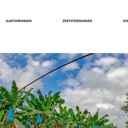
AUSFÜHRUNGEN
ZERTIFIZIERUNGEN
KO