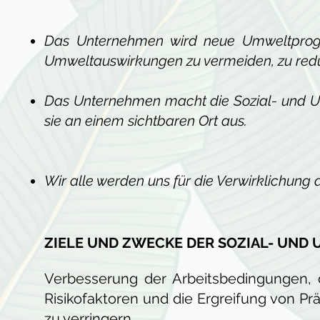
Das Unternehmen wird neue Umweltprogra
Umweltauswirkungen zu vermeiden, zu red
Das Unternehmen macht die Sozial- und Umw
sie an einem sichtbaren Ort aus.
Wir alle werden uns für die Verwirklichung
ZIELE UND ZWECKE DER SOZIAL- UND 
Verbesserung der Arbeitsbedingungen, 
Risikofaktoren und die Ergreifung von 
zu verringern.