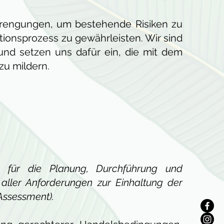
engungen, um bestehende Risiken zu
ionsprozess zu gewährleisten. Wir sind
und setzen uns dafür ein, die mit dem
u mildern.
cen für die Planung, Durchführung und
aller Anforderungen zur Einhaltung der
Assessment).