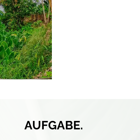
AUFGABE.