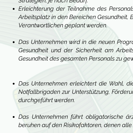
Strategien, je nach Bedarf.
Erleichterung der Teilnahme des Persona
Arbeitsplatz in den Bereichen Gesundheit
Verantwortlichen geplant werden.
Das Unternehmen wird in die neuen Progr
Gesundheit und der Sicherheit am Arbeit
Gesundheit des gesamten Personals zu gew
Das Unternehmen erleichtert die Wahl, d
Notfallbrigaden zur Unterstützung, Förd
durchgeführt werden.
Das Unternehmen führt obligatorische ä
beruhen auf den Risikofaktoren, denen alle