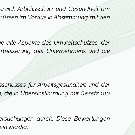
ereich Arbeitsschutz und Gesundheit am
 müssen im Voraus in Abstimmung mit den
e alle Aspekte des Umweltschutzes, der
 Verbesserung des Unternehmens und die
schusses für Arbeitsgesundheit und der
 die in Übereinstimmung mit Gesetz 100
tersuchungen durch. Diese Bewertungen
ein werden.