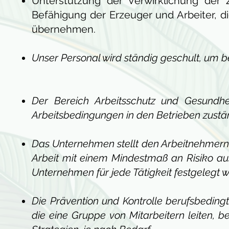
Unterstützung der Verwirklichung der
Befähigung der Erzeuger und Arbeiter, d
übernehmen.
Unser Personal wird ständig geschult, um be
Der Bereich Arbeitsschutz und Gesundh
Arbeitsbedingungen in den Betrieben zustän
Das Unternehmen stellt den Arbeitnehmern p
Arbeit mit einem Mindestmaß an Risiko au
Unternehmen für jede Tätigkeit festgelegt 
Die Prävention und Kontrolle berufsbeding
die eine Gruppe von Mitarbeitern leiten