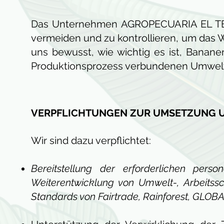
Das Unternehmen AGROPECUARIA EL TES
vermeiden und zu kontrollieren, um das 
uns bewusst, wie wichtig es ist, Banan
Produktionsprozess verbundenen Umwelta
VERPFLICHTUNGEN ZUR UMSETZUNG UN
Wir sind dazu verpflichtet:
Bereitstellung der erforderlichen pers
Weiterentwicklung von Umwelt-, Arbeitss
Standards von Fairtrade, Rainforest, GLO