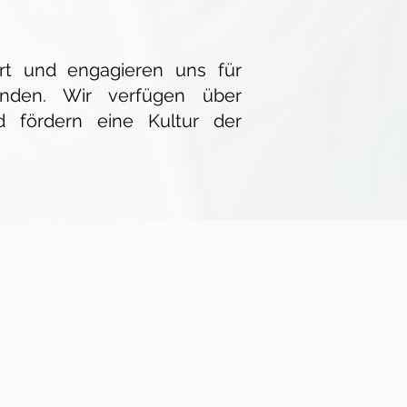
rt und engagieren uns für
inden. Wir verfügen über
 fördern eine Kultur der