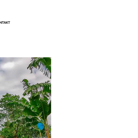
NTAKT